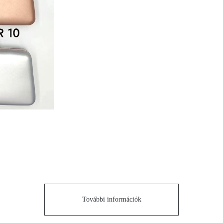
További információk