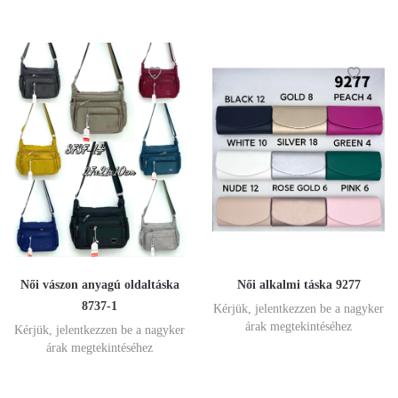
Női vászon anyagú oldaltáska
Női alkalmi táska 9277
8737-1
Kérjük, jelentkezzen be a nagyker
árak megtekintéséhez
Kérjük, jelentkezzen be a nagyker
árak megtekintéséhez