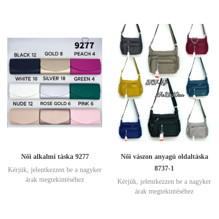
Női alkalmi táska 9277
Női vászon anyagú oldaltáska
8737-1
Kérjük, jelentkezzen be a nagyker
árak megtekintéséhez
Kérjük, jelentkezzen be a nagyker
árak megtekintéséhez