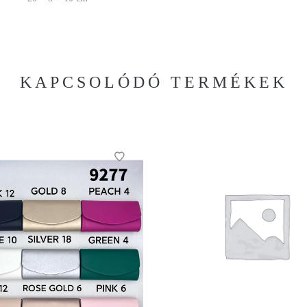
KAPCSOLÓDÓ TERMÉKEK