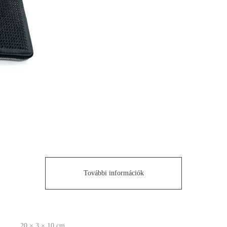
További információk
20 × 3 × 10 cm