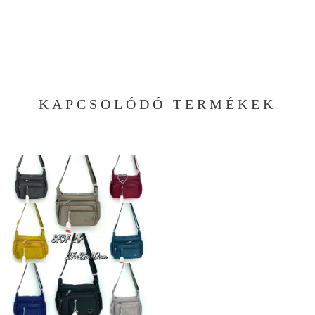
KAPCSOLÓDÓ TERMÉKEK