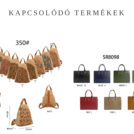
KAPCSOLÓDÓ TERMÉKEK