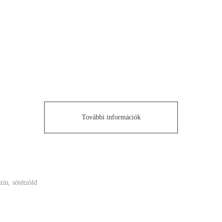
További információk
szín, sötétzöld