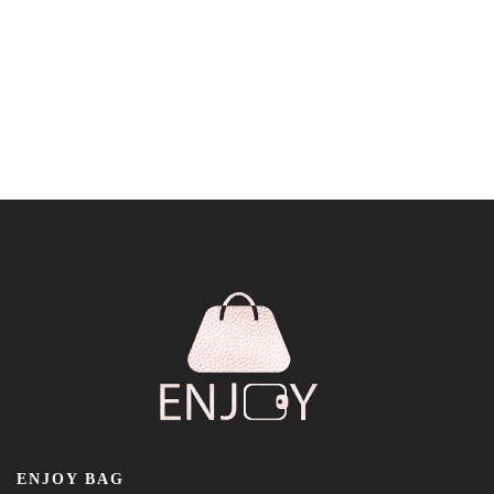
ENJOY BAG