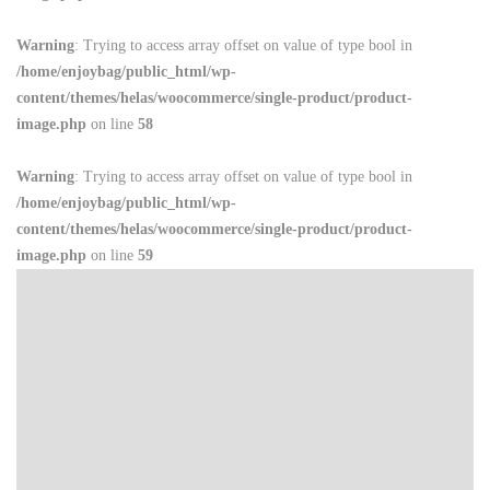
Warning
: Trying to access array offset on value of type bool in
/home/enjoybag/public_html/wp-
content/themes/helas/woocommerce/single-product/product-
image.php
on line
58
Warning
: Trying to access array offset on value of type bool in
/home/enjoybag/public_html/wp-
content/themes/helas/woocommerce/single-product/product-
image.php
on line
59