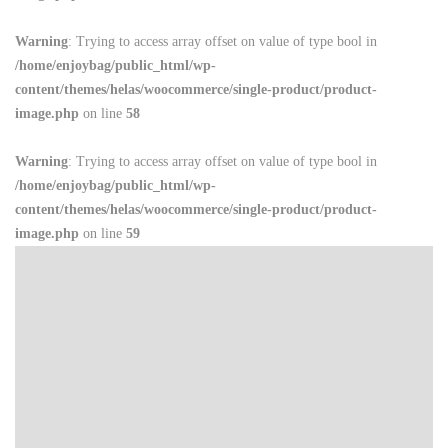
Warning
: Trying to access array offset on value of type bool in
/home/enjoybag/public_html/wp-
content/themes/helas/woocommerce/single-product/product-
image.php
on line
58
Warning
: Trying to access array offset on value of type bool in
/home/enjoybag/public_html/wp-
content/themes/helas/woocommerce/single-product/product-
image.php
on line
59