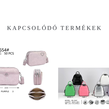
KAPCSOLÓDÓ TERMÉKEK