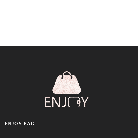
ENJOY BAG