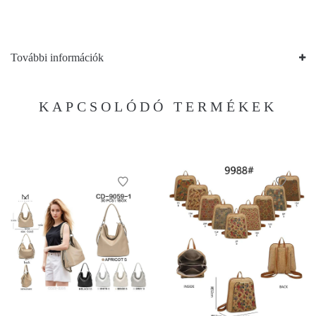
További információk
KAPCSOLÓDÓ TERMÉKEK