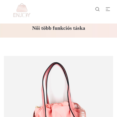
Női több funkciós táska