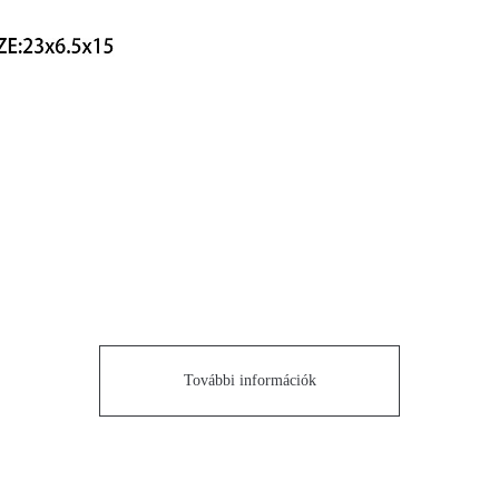
További információk