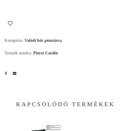
Kategória:
Valódi bőr pénztárca
Termék márka:
Pierre Cardin
KAPCSOLÓDÓ TERMÉKEK