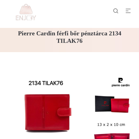
Pierre Cardin férfi bőr pénztárca 2134
TILAK76