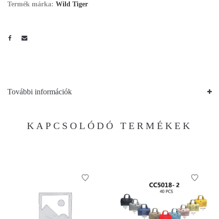
Termék márka:
Wild Tiger
További információk
KAPCSOLÓDÓ TERMÉKEK