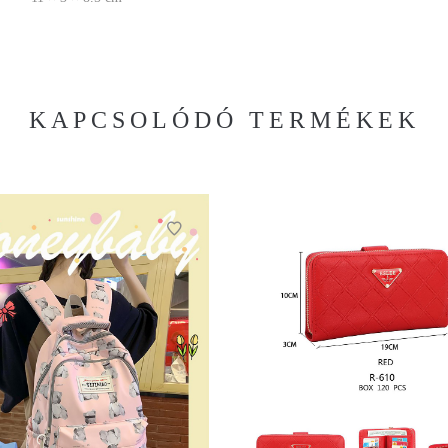
KAPCSOLÓDÓ TERMÉKEK