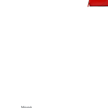
Méretek