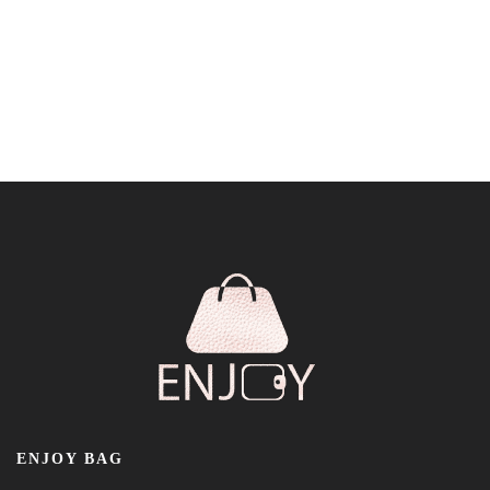
ENJOY BAG