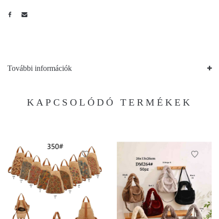
További információk
KAPCSOLÓDÓ TERMÉKEK