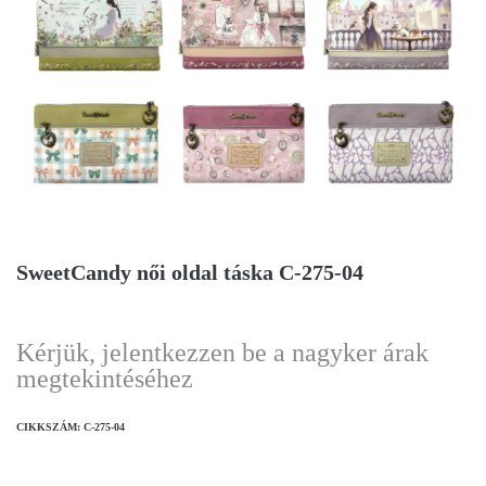
SweetCandy női oldal táska C-275-04
Kérjük, jelentkezzen be a nagyker árak
megtekintéséhez
CIKKSZÁM:
C-275-04