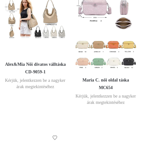
Alex&Mia Női divatos válltáska
CD-9059-1
Maria C. női oldal táska
Kérjük, jelentkezzen be a nagyker
árak megtekintéséhez
MC654
Kérjük, jelentkezzen be a nagyker
árak megtekintéséhez