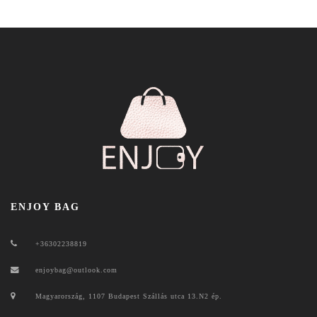
ENJOY BAG
+36302238819
enjoybag@outlook.com
Magyarország, 1107 Budapest Szállás utca 13.N2 ép.