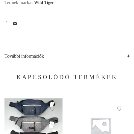
Termék márka:
Wild Tiger
További információk
KAPCSOLÓDÓ TERMÉKEK