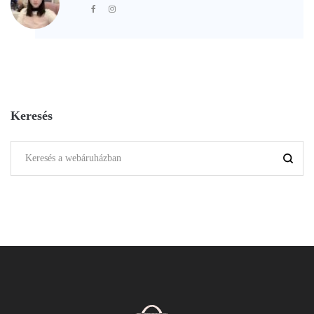
Keresés