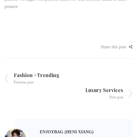
posuere
Share this post
Fashion #Trending
Previous post
Luxury Services
Next post
ENJOYBAG (HENI XIANG)