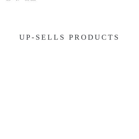
UP-SELLS PRODUCTS