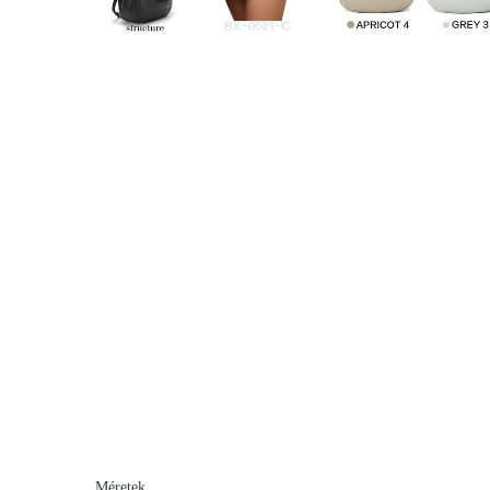
Méretek