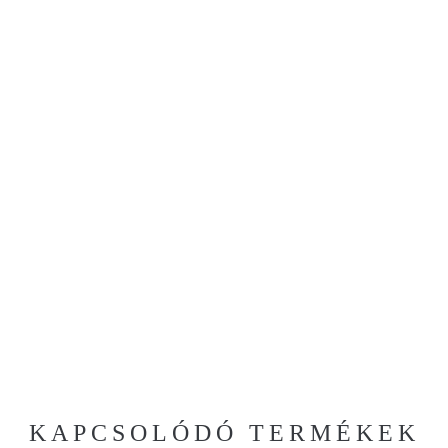
KAPCSOLÓDÓ TERMÉKEK