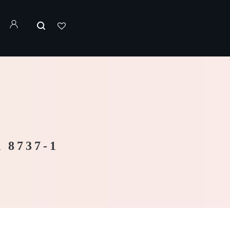
8737-1