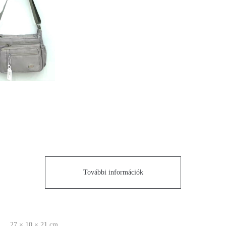
További információk
27 × 10 × 21 cm