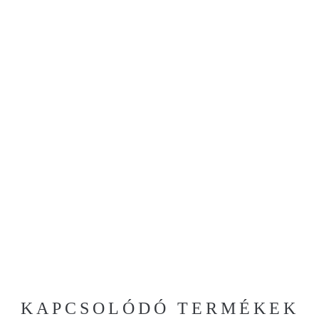
KAPCSOLÓDÓ TERMÉKEK