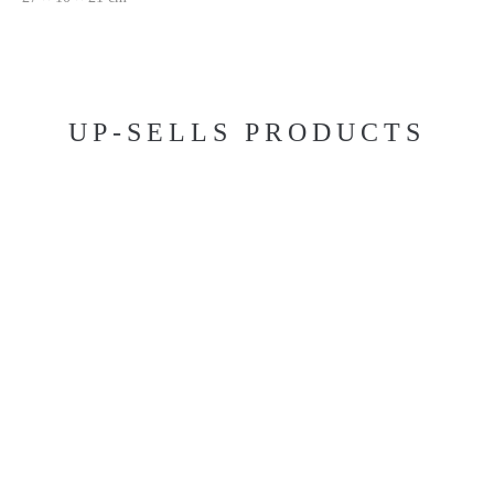
UP-SELLS PRODUCTS