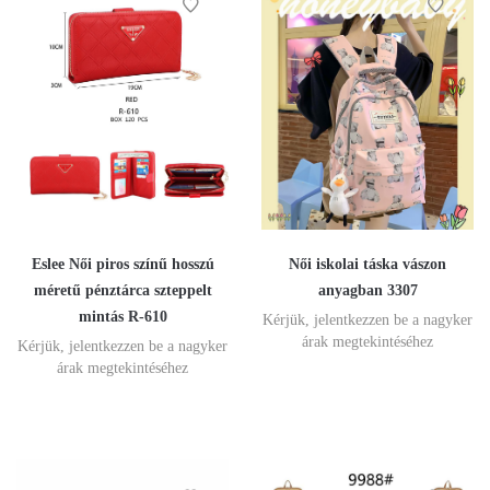
Eslee Női piros színű hosszú
Női iskolai táska vászon
méretű pénztárca szteppelt
anyagban 3307
mintás R-610
Kérjük, jelentkezzen be a nagyker
árak megtekintéséhez
Kérjük, jelentkezzen be a nagyker
árak megtekintéséhez