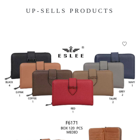
UP-SELLS PRODUCTS