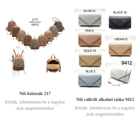
Női hátizsák 217
Női csilivili alkalmi táska 9412
Kérjük, jelentkezzen be a nagyker
Kérjük, jelentkezzen be a nagyker
árak megtekintéséhez
árak megtekintéséhez