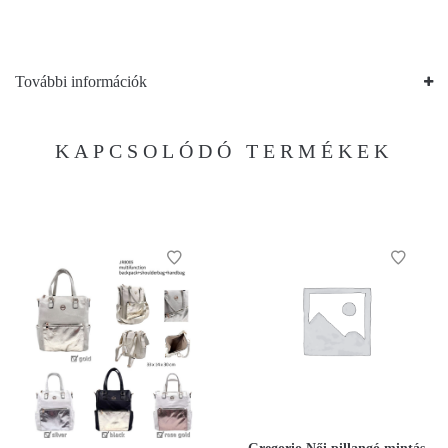
További információk
KAPCSOLÓDÓ TERMÉKEK