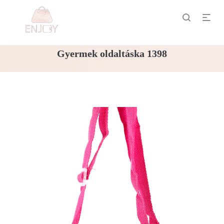
Gyermek oldaltáska 1398