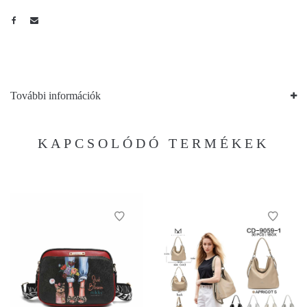
További információk
KAPCSOLÓDÓ TERMÉKEK