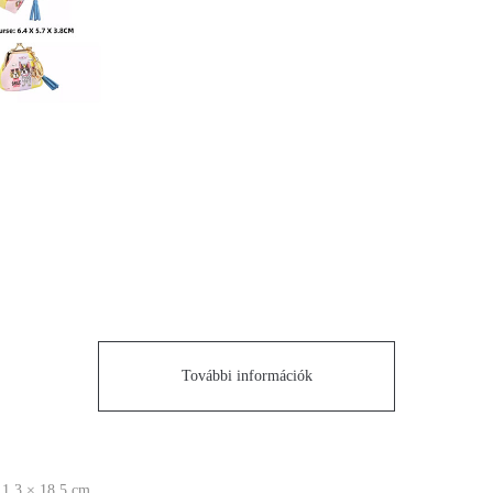
További információk
 1.3 × 18.5 cm