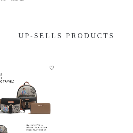
UP-SELLS PRODUCTS