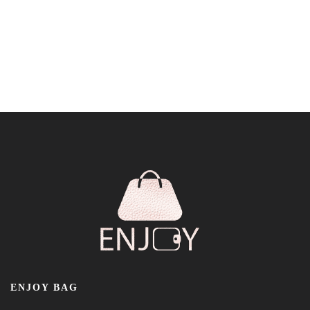
ENJOY BAG