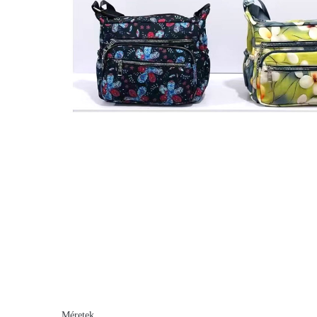
Méretek