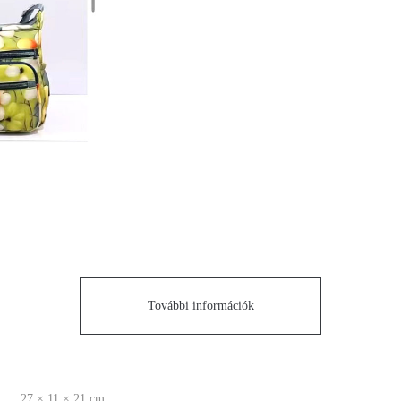
További információk
27 × 11 × 21 cm