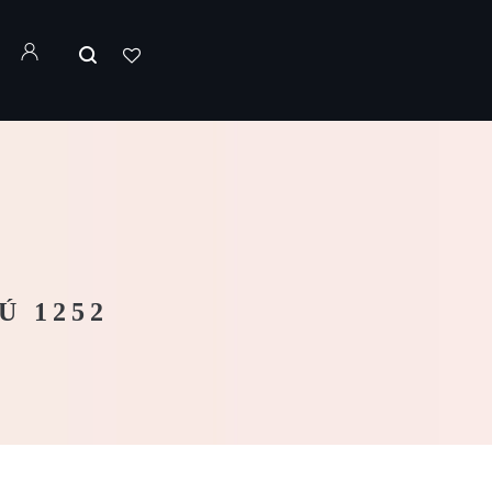
Ú 1252