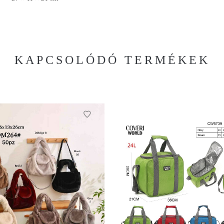
KAPCSOLÓDÓ TERMÉKEK