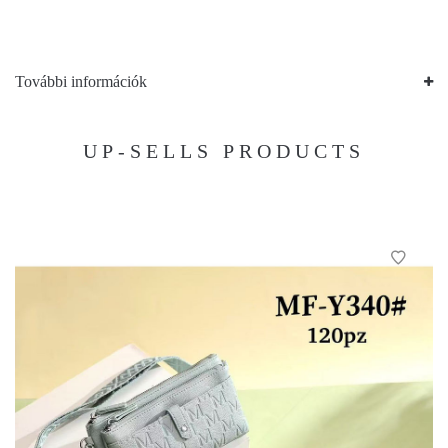
További információk
UP-SELLS PRODUCTS