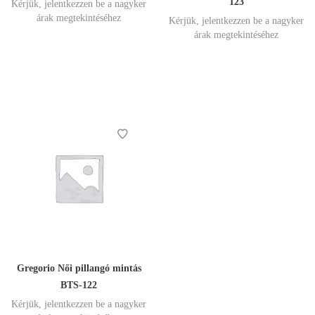
123
Kérjük, jelentkezzen be a nagyker
árak megtekintéséhez
Kérjük, jelentkezzen be a nagyker
árak megtekintéséhez
Gregorio Női pillangó mintás
BTS-122
Kérjük, jelentkezzen be a nagyker