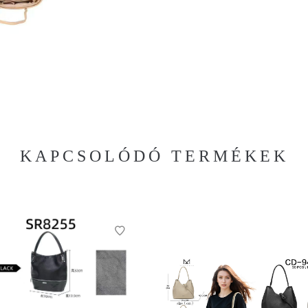
KAPCSOLÓDÓ TERMÉKEK