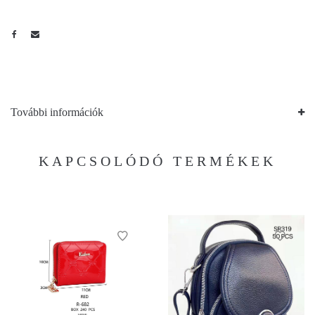
További információk
KAPCSOLÓDÓ TERMÉKEK