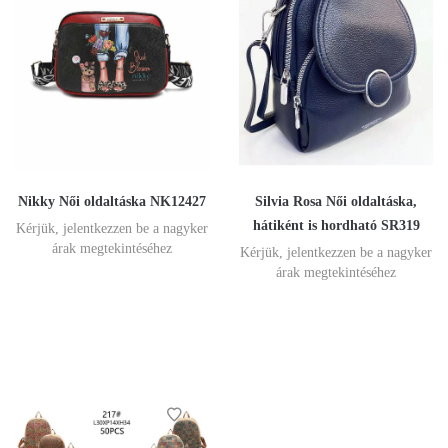
Nikky Női oldaltáska NK12427
Silvia Rosa Női oldaltáska,
hátiként is hordható SR319
Kérjük, jelentkezzen be a nagyker
árak megtekintéséhez
Kérjük, jelentkezzen be a nagyker
árak megtekintéséhez