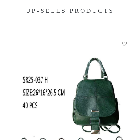
UP-SELLS PRODUCTS