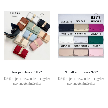
Női pénztárca P1122
Női alkalmi táska 9277
Kérjük, jelentkezzen be a nagyker
Kérjük, jelentkezzen be a nagyker
árak megtekintéséhez
árak megtekintéséhez