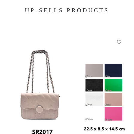
UP-SELLS PRODUCTS