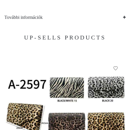
További információk
UP-SELLS PRODUCTS