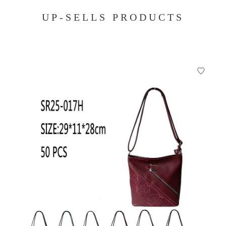
UP-SELLS PRODUCTS