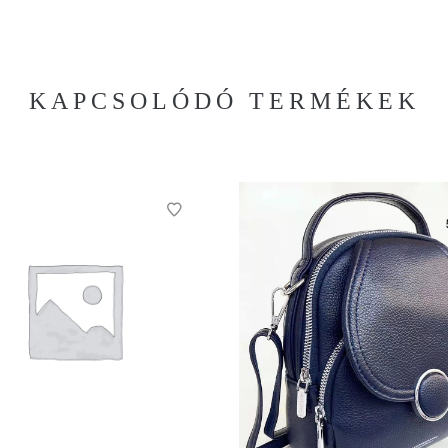
KAPCSOLÓDÓ TERMÉKEK