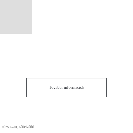
További információk
, rózsaszín, sötétzöld