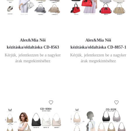
Alex&Mia Női
Alex&Mia Női
kézitáska/oldaltáska CD-8563
kézitáska/oldaltáska CD-8857-1
Kérjük, jelentkezzen be a nagyker
Kérjük, jelentkezzen be a nagyker
árak megtekintéséhez
árak megtekintéséhez