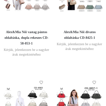
Alex&Mia Női vastag pántos
Alex&Mia Női divatos
oldaltáska, dupla rekeszes CD-
oldaltáska CD-8425-1
58-053-1
Kérjük, jelentkezzen be a nagyker
árak megtekintéséhez
Kérjük, jelentkezzen be a nagyker
árak megtekintéséhez