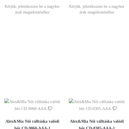
Kérjük, jelentkezzen be a nagyker
Kérjük, jelentkezzen be a nagyker
árak megtekintéséhez
árak megtekintéséhez
Alex&Mia Női válltáska valódi
Alex&Mia Női válltáska valódi
bőr CD-9060-AAA-1
bőr CD-8305-AAA-1