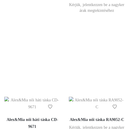
Kérjük, jelentkezzen be a nagyker
árak megtekintéséhez
Alex&Mia női háti táska CD-
Alex&Mia női táska RA9052-C
9671
Kérjük, jelentkezzen be a nagyker