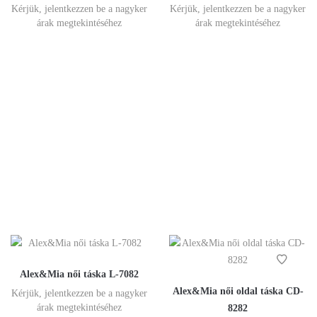
Kérjük, jelentkezzen be a nagyker
Kérjük, jelentkezzen be a nagyker
árak megtekintéséhez
árak megtekintéséhez
Alex&Mia női táska L-7082
Alex&Mia női oldal táska CD-
Kérjük, jelentkezzen be a nagyker
árak megtekintéséhez
8282