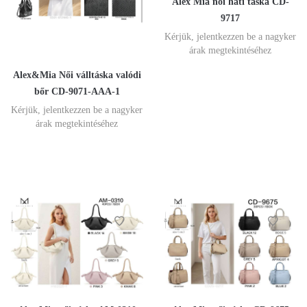
Alex Mia női háti táska CD-
9717
Kérjük, jelentkezzen be a nagyker
árak megtekintéséhez
Alex&Mia Női válltáska valódi
bőr CD-9071-AAA-1
Kérjük, jelentkezzen be a nagyker
árak megtekintéséhez