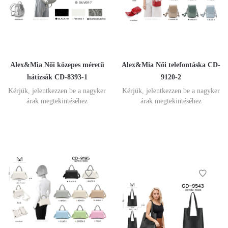
Alex&Mia Női közepes méretű
Alex&Mia Női telefontáska CD-
hátizsák CD-8393-1
9120-2
Kérjük, jelentkezzen be a nagyker
Kérjük, jelentkezzen be a nagyker
árak megtekintéséhez
árak megtekintéséhez