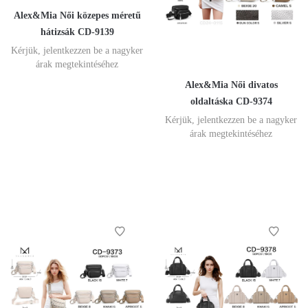
Alex&Mia Női közepes méretű
hátizsák CD-9139
Kérjük, jelentkezzen be a nagyker
árak megtekintéséhez
Alex&Mia Női divatos
oldaltáska CD-9374
Kérjük, jelentkezzen be a nagyker
árak megtekintéséhez